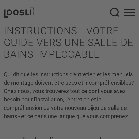
Recherc
INSTRUCTIONS - VOTRE
GUIDE VERS UNE SALLE DE
BAINS IMPECCABLE
Qui dit que les instructions d'entretien et les manuels
de montage doivent être secs et incompréhensibles?
Chez nous, vous trouverez tout ce dont vous avez
besoin pour l'installation, l'entretien et la
compréhension de votre nouveau bijou de salle de
bains - et ce dans une langue que vous comprenez.