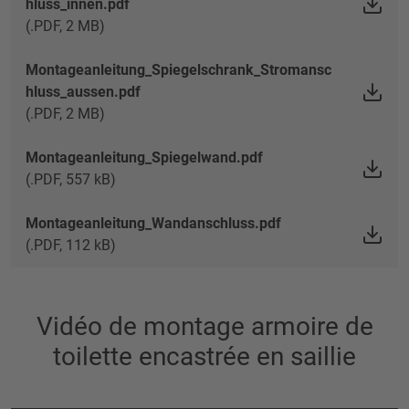
hluss_innen.pdf
(.PDF, 2 MB)
Montageanleitung_Spiegelschrank_Stromansc
hluss_aussen.pdf
(.PDF, 2 MB)
Montageanleitung_Spiegelwand.pdf
(.PDF, 557 kB)
Montageanleitung_Wandanschluss.pdf
(.PDF, 112 kB)
Vidéo de montage armoire de
toilette encastrée en saillie