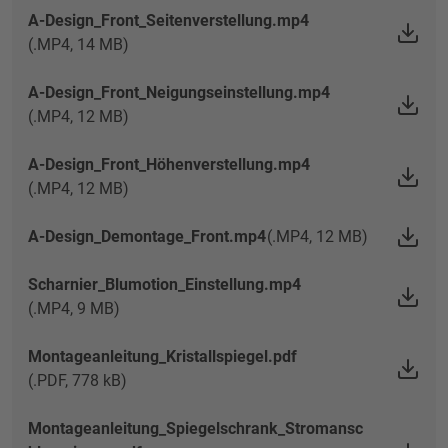
A-Design_Front_Seitenverstellung.mp4
(.MP4, 14 MB)
A-Design_Front_Neigungseinstellung.mp4
(.MP4, 12 MB)
A-Design_Front_Höhenverstellung.mp4
(.MP4, 12 MB)
A-Design_Demontage_Front.mp4
(.MP4, 12 MB)
Scharnier_Blumotion_Einstellung.mp4
(.MP4, 9 MB)
Montageanleitung_Kristallspiegel.pdf
(.PDF, 778 kB)
Montageanleitung_Spiegelschrank_Stromansc