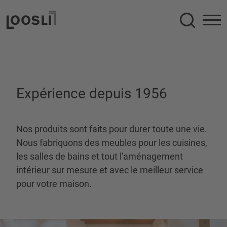
Recherc
Expérience depuis 1956
Nos produits sont faits pour durer toute une vie.
Nous fabriquons des meubles pour les cuisines,
les salles de bains et tout l'aménagement
intérieur sur mesure et avec le meilleur service
pour votre maison.