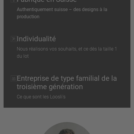
Authentiquement suisse – des designs à la
production
Individualité
Nous réalisons vos souhaits, et ce dès la taille 1
du lot
Entreprise de type familial de la
troisième génération
Ce que sont les Loosli's