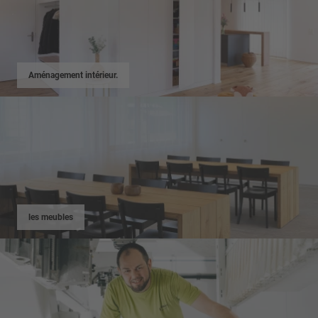
Aménagement intérieur.
les meubles