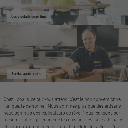
Les produits semi-finis
Service après-vente
Chez Looslis, ce qui vous attend, c'est le non conventionnel,
l'unique, le personnel. Nous sommes plus que des artisans,
nous sommes des réalisateurs de rêve. Nous réalisons sur
mesure tout ce qui concerne les cuisines,
les salles de bains
et l'aménagement intérieur, à partir de lots de taille 1. C'est