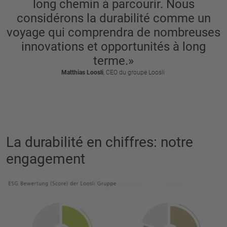
long chemin à parcourir. Nous
considérons la durabilité comme un
voyage qui comprendra de nombreuses
innovations et opportunités à long
terme.»
Matthias Loosli
, CEO du groupe Loosli
La durabilité en chiffres: notre
engagement