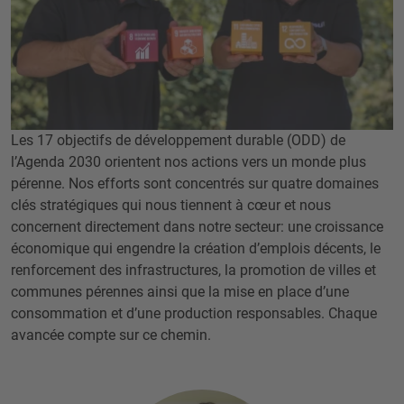
Les 17 objectifs de développement durable (ODD) de
l’Agenda 2030 orientent nos actions vers un monde plus
pérenne. Nos efforts sont concentrés sur quatre domaines
clés stratégiques qui nous tiennent à cœur et nous
concernent directement dans notre secteur: une croissance
économique qui engendre la création d’emplois décents, le
renforcement des infrastructures, la promotion de villes et
communes pérennes ainsi que la mise en place d’une
consommation et d’une production responsables. Chaque
avancée compte sur ce chemin.