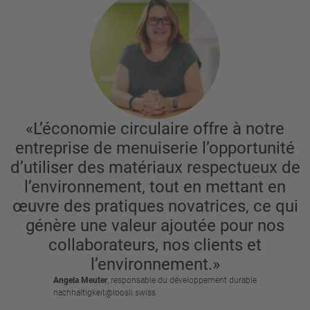
«L’économie circulaire offre à notre
entreprise de menuiserie l’opportunité
d’utiliser des matériaux respectueux de
l’environnement, tout en mettant en
œuvre des pratiques novatrices, ce qui
génère une valeur ajoutée pour nos
collaborateurs, nos clients et
l’environnement.»
Angela Meuter
, responsable du développement durable
nachhaltigkeit@loosli.swiss