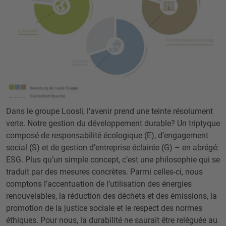
Dans le groupe Loosli, l’avenir prend une teinte résolument
verte. Notre gestion du développement durable? Un triptyque
composé de responsabilité écologique (E), d’engagement
social (S) et de gestion d’entreprise éclairée (G) – en abrégé:
ESG. Plus qu’un simple concept, c’est une philosophie qui se
traduit par des mesures concrètes. Parmi celles-ci, nous
comptons l’accentuation de l’utilisation des énergies
renouvelables, la réduction des déchets et des émissions, la
promotion de la justice sociale et le respect des normes
éthiques. Pour nous, la durabilité ne saurait être reléguée au