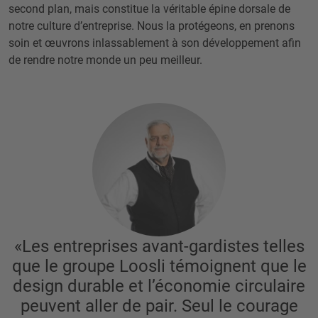
second plan, mais constitue la véritable épine dorsale de
notre culture d’entreprise. Nous la protégeons, en prenons
soin et œuvrons inlassablement à son développement afin
de rendre notre monde un peu meilleur.
«Les entreprises avant-gardistes telles
que le groupe Loosli témoignent que le
design durable et l’économie circulaire
peuvent aller de pair. Seul le courage