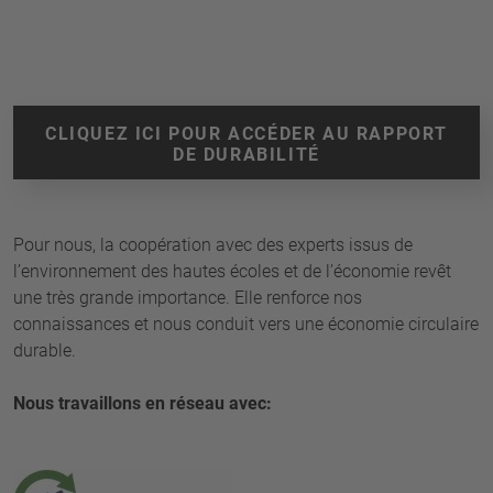
CLIQUEZ ICI POUR ACCÉDER AU RAPPORT
DE DURABILITÉ
Pour nous, la coopération avec des experts issus de
l’environnement des hautes écoles et de l’économie revêt
une très grande importance. Elle renforce nos
connaissances et nous conduit vers une économie circulaire
durable.
Nous travaillons en réseau avec: