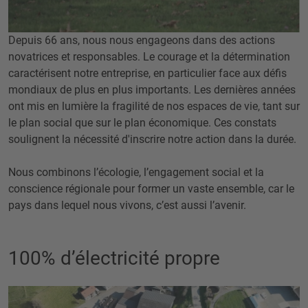
Depuis 66 ans, nous nous engageons dans des actions
novatrices et responsables. Le courage et la détermination
caractérisent notre entreprise, en particulier face aux défis
mondiaux de plus en plus importants. Les dernières années
ont mis en lumière la fragilité de nos espaces de vie, tant sur
le plan social que sur le plan économique. Ces constats
soulignent la nécessité d'inscrire notre action dans la durée.
Nous combinons l’écologie, l’engagement social et la
conscience régionale pour former un vaste ensemble, car le
pays dans lequel nous vivons, c’est aussi l’avenir.
100% d’électricité propre