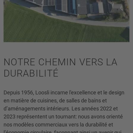
NOTRE CHEMIN VERS LA
DURABILITÉ
Depuis 1956, Loosli incarne l'excellence et le design
en matière de cuisines, de salles de bains et
d’aménagements intérieurs. Les années 2022 et
2023 représentent un tournant: nous avons orienté
nos modèles commerciaux vers la durabilité et
l’économie circulaire, façonnant ainsi un avenir qui