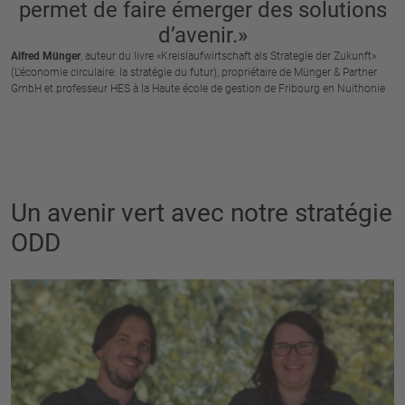
permet de faire émerger des solutions
d’avenir.»
Alfred Münger
, auteur du livre «Kreislaufwirtschaft als Strategie der Zukunft»
(L’économie circulaire: la stratégie du futur), propriétaire de Münger & Partner
GmbH et professeur HES à la Haute école de gestion de Fribourg en Nuithonie
Un avenir vert avec notre stratégie
ODD