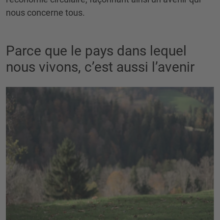
nous concerne tous.
Parce que le pays dans lequel
nous vivons, c’est aussi l’avenir