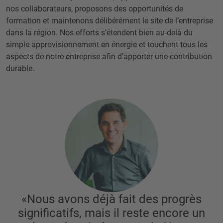
nos collaborateurs, proposons des opportunités de
formation et maintenons délibérément le site de l’entreprise
dans la région. Nos efforts s’étendent bien au-delà du
simple approvisionnement en énergie et touchent tous les
aspects de notre entreprise afin d’apporter une contribution
durable.
«Nous avons déjà fait des progrès
significatifs, mais il reste encore un