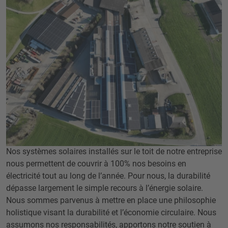
Nos systèmes solaires installés sur le toit de notre entreprise
nous permettent de couvrir à 100% nos besoins en
électricité tout au long de l’année. Pour nous, la durabilité
dépasse largement le simple recours à l’énergie solaire.
Nous sommes parvenus à mettre en place une philosophie
holistique visant la durabilité et l’économie circulaire. Nous
assumons nos responsabilités, apportons notre soutien à