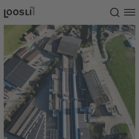
Recherc