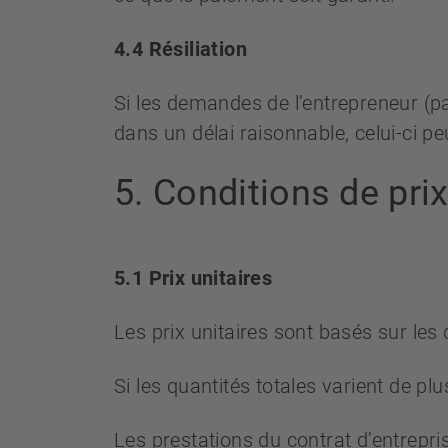
4.4 Résiliation
Si les demandes de l’entrepreneur (pa
dans un délai raisonnable, celui-ci peu
5. Conditions de pri
5.1 Prix unitaires
Les prix unitaires sont basés sur les
Si les quantités totales varient de plu
Les prestations du contrat d’entrepri