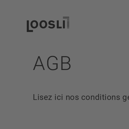
AGB
Lisez ici nos conditions 