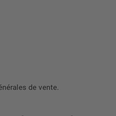
générales de vente.