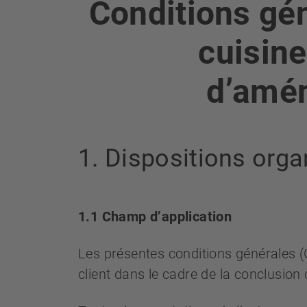
Conditions gén
cuisine
d’amén
1. Dispositions orga
1.1 Champ d’application
Les présentes conditions générales (CG
client dans le cadre de la conclusion 