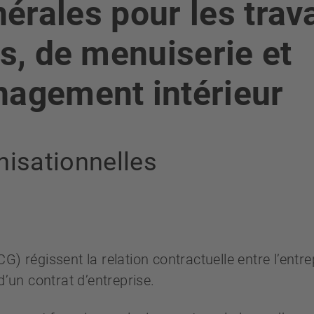
érales pour les trav
s, de menuiserie et
agement intérieur
nisationnelles
) régissent la relation contractuelle entre l’entre
d’un contrat d’entreprise.