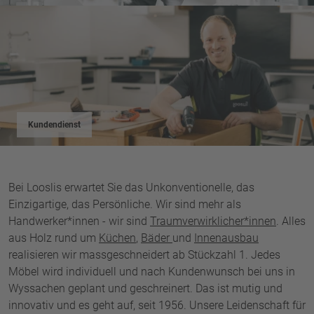
Kundendienst
Bei Looslis erwartet Sie das Unkonventionelle, das
Einzigartige, das Persönliche. Wir sind mehr als
Handwerker*innen - wir sind
Traumverwirklicher*innen
. Alles
aus Holz rund um
Küchen
,
Bäder
und
Innenausbau
realisieren wir massgeschneidert ab Stückzahl 1. Jedes
Möbel wird individuell und nach Kundenwunsch bei uns in
Wyssachen geplant und geschreinert. Das ist mutig und
innovativ und es geht auf, seit 1956. Unsere Leidenschaft für