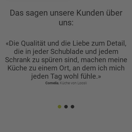
Das sagen unsere Kunden über
uns:
«Die Qualität und die Liebe zum Detail,
die in jeder Schublade und jedem
Schrank zu spüren sind, machen meine
Küche zu einem Ort, an dem ich mich
jeden Tag wohl fühle.»
Cornelia
, Küche von Loosli