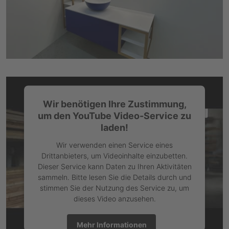
Imagefilm
Youtube-Einbindung nicht barrierefrei
Wir benötigen Ihre Zustimmung,
um den YouTube Video-Service zu
laden!
Wir verwenden einen Service eines
Drittanbieters, um Videoinhalte einzubetten.
Dieser Service kann Daten zu Ihren Aktivitäten
sammeln. Bitte lesen Sie die Details durch und
stimmen Sie der Nutzung des Service zu, um
dieses Video anzusehen.
Mehr Informationen