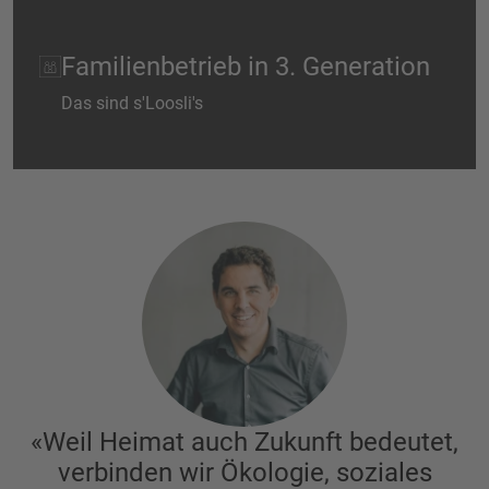
Familienbetrieb in 3. Generation
Das sind s'Loosli's
«Weil Heimat auch Zukunft bedeutet,
verbinden wir Ökologie, soziales