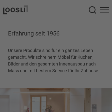
Suche
Erfahrung seit 1956
Unsere Produkte sind für ein ganzes Leben
gemacht. Wir schreinern Möbel für Küchen,
Bäder und den gesamten Innenausbau nach
Mass und mit bestem Service für Ihr Zuhause.