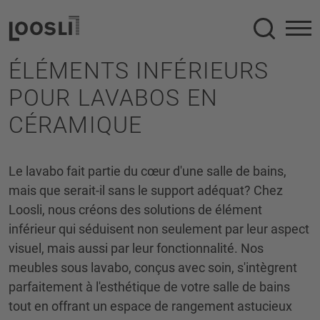
Recherc
ÉLÉMENTS INFÉRIEURS
POUR LAVABOS EN
CÉRAMIQUE
Le lavabo fait partie du cœur d'une salle de bains,
mais que serait-il sans le support adéquat? Chez
Loosli, nous créons des solutions de élément
inférieur qui séduisent non seulement par leur aspect
visuel, mais aussi par leur fonctionnalité. Nos
meubles sous lavabo, conçus avec soin, s'intègrent
parfaitement à l'esthétique de votre salle de bains
tout en offrant un espace de rangement astucieux