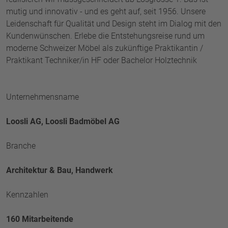
mutig und innovativ - und es geht auf, seit 1956. Unsere
Leidenschaft für Qualität und Design steht im Dialog mit den
Kundenwünschen. Erlebe die Entstehungsreise rund um
moderne Schweizer Möbel als zukünftige Praktikantin /
Praktikant Techniker/in HF oder Bachelor Holztechnik
Unternehmensname
Loosli AG, Loosli Badmöbel AG
Branche
Architektur & Bau, Handwerk
Kennzahlen
160 Mitarbeitende