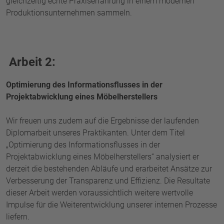
gleichzeitig echte Praxiserfahrung in einem modernen
Produktionsunternehmen sammeln.
Arbeit 2:
Optimierung des Informationsflusses in der
Projektabwicklung eines Möbelherstellers
Wir freuen uns zudem auf die Ergebnisse der laufenden
Diplomarbeit unseres Praktikanten. Unter dem Titel
„Optimierung des Informationsflusses in der
Projektabwicklung eines Möbelherstellers“ analysiert er
derzeit die bestehenden Abläufe und erarbeitet Ansätze zur
Verbesserung der Transparenz und Effizienz. Die Resultate
dieser Arbeit werden voraussichtlich weitere wertvolle
Impulse für die Weiterentwicklung unserer internen Prozesse
liefern.