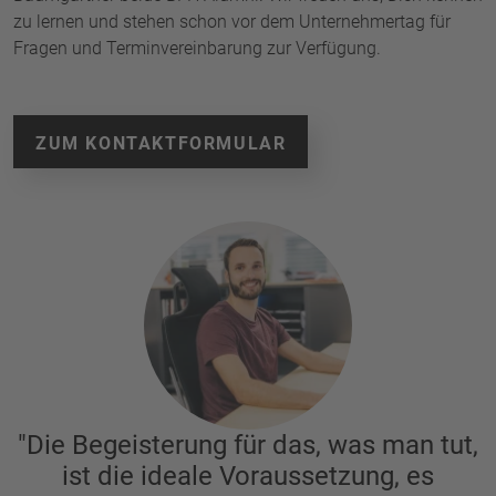
zu lernen und stehen schon vor dem Unternehmertag für
Fragen und Terminvereinbarung zur Verfügung.
ZUM KONTAKTFORMULAR
"Die Begeisterung für das, was man tut,
ist die ideale Voraussetzung, es