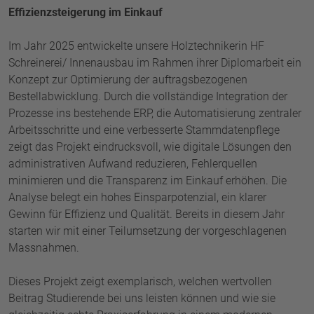
Effizienzsteigerung im Einkauf
Im Jahr 2025 entwickelte unsere Holztechnikerin HF
Schreinerei/ Innenausbau im Rahmen ihrer Diplomarbeit ein
Konzept zur Optimierung der auftragsbezogenen
Bestellabwicklung. Durch die vollständige Integration der
Prozesse ins bestehende ERP, die Automatisierung zentraler
Arbeitsschritte und eine verbesserte Stammdatenpflege
zeigt das Projekt eindrucksvoll, wie digitale Lösungen den
administrativen Aufwand reduzieren, Fehlerquellen
minimieren und die Transparenz im Einkauf erhöhen. Die
Analyse belegt ein hohes Einsparpotenzial, ein klarer
Gewinn für Effizienz und Qualität. Bereits in diesem Jahr
starten wir mit einer Teilumsetzung der vorgeschlagenen
Massnahmen.
Dieses Projekt zeigt exemplarisch, welchen wertvollen
Beitrag Studierende bei uns leisten können und wie sie