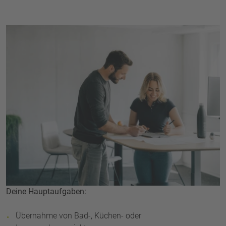
Deine Hauptaufgaben:
Übernahme von Bad-, Küchen- oder