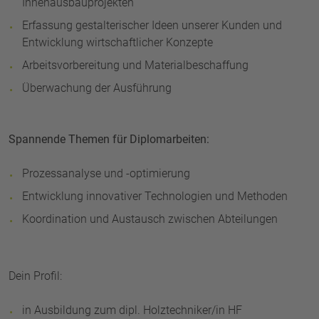
Innenausbauprojekten
Erfassung gestalterischer Ideen unserer Kunden und
Entwicklung wirtschaftlicher Konzepte
Arbeitsvorbereitung und Materialbeschaffung
Überwachung der Ausführung
Spannende Themen für Diplomarbeiten:
Prozessanalyse und -optimierung
Entwicklung innovativer Technologien und Methoden
Koordination und Austausch zwischen Abteilungen
Dein Profil:
in Ausbildung zum dipl. Holztechniker/in HF