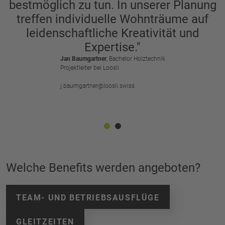
bestmöglich zu tun. In unserer Planung
treffen individuelle Wohnträume auf
leidenschaftliche Kreativität und
Expertise."
Jan Baumgartner
, Bachelor Holztechnik
Projektleiter bei Loosli
j.baumgartner@loosli.swiss
Welche Benefits werden angeboten?
TEAM- UND BETRIEBSAUSFLÜGE
GLEITZEITEN