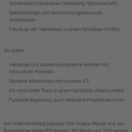
Schreinerei/Innenausbau (Vertiefung Holzwirtschaft)
Selbstständige und verantwortungsbewusste
Arbeitsweise
Freude an der Teamarbeit in einem familiären Umfeld
Wir bieten:
vielseitige und abwechslungsreiche Arbeiten mit
innovativen Projekten
Moderne Infrastruktur mit Industrie 4.0
Ein motiviertes Team in einem familiären Arbeitsumfeld
Fundierte Begleitung durch erfahrene Projektleiter/innen
Am Unternehmertag begrüsst Dich Angela Meuter und Jan
Baumgartner beide BFH Alumni. Wir freuen uns, Dich kennen