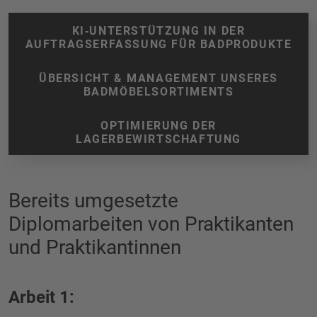
KI‑UNTERSTÜTZUNG IN DER
AUFTRAGSERFASSUNG FÜR BADPRODUKTE
ÜBERSICHT & MANAGEMENT UNSERES
BADMÖBELSORTIMENTS
OPTIMIERUNG DER
LAGERBEWIRTSCHAFTUNG
Bereits umgesetzte
Diplomarbeiten von Praktikanten
und Praktikantinnen
Arbeit 1: