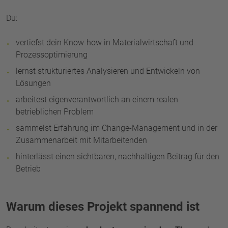
Du:
vertiefst dein Know-how in Materialwirtschaft und
Prozessoptimierung
lernst strukturiertes Analysieren und Entwickeln von
Lösungen
arbeitest eigenverantwortlich an einem realen
betrieblichen Problem
sammelst Erfahrung im Change-Management und in der
Zusammenarbeit mit Mitarbeitenden
hinterlässt einen sichtbaren, nachhaltigen Beitrag für den
Betrieb
Warum dieses Projekt spannend ist