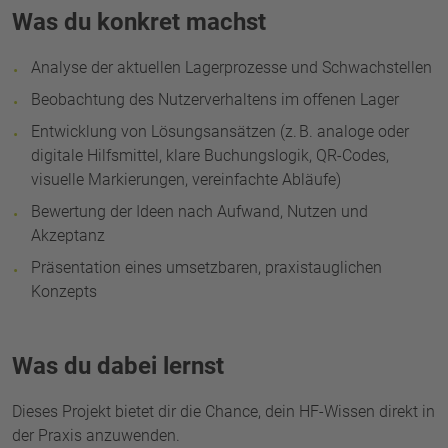
Was du konkret machst
Analyse der aktuellen Lagerprozesse und Schwachstellen
Beobachtung des Nutzerverhaltens im offenen Lager
Entwicklung von Lösungsansätzen (z. B. analoge oder
digitale Hilfsmittel, klare Buchungslogik, QR-Codes,
visuelle Markierungen, vereinfachte Abläufe)
Bewertung der Ideen nach Aufwand, Nutzen und
Akzeptanz
Präsentation eines umsetzbaren, praxistauglichen
Konzepts
Was du dabei lernst
Dieses Projekt bietet dir die Chance, dein HF-Wissen direkt in
der Praxis anzuwenden.