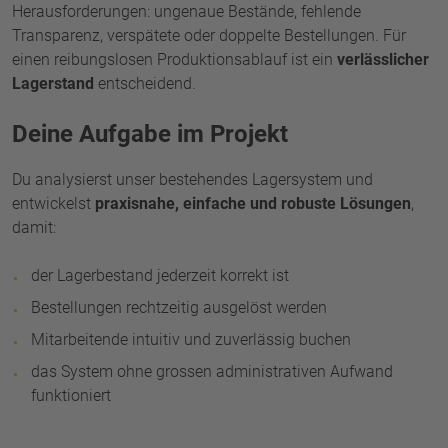
Herausforderungen: ungenaue Bestände, fehlende
Transparenz, verspätete oder doppelte Bestellungen. Für
einen reibungslosen Produktionsablauf ist ein
verlässlicher
Lagerstand
entscheidend.
Deine Aufgabe im Projekt
Du analysierst unser bestehendes Lagersystem und
entwickelst
praxisnahe, einfache und robuste Lösungen
,
damit:
der Lagerbestand jederzeit korrekt ist
Bestellungen rechtzeitig ausgelöst werden
Mitarbeitende intuitiv und zuverlässig buchen
das System ohne grossen administrativen Aufwand
funktioniert