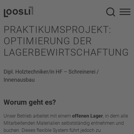
Suche
PRAKTIKUMSPROJEKT:
OPTIMIERUNG DER
LAGERBEWIRTSCHAFTUNG
Dipl. Holztechniker/in HF – Schreinerei /
Innenausbau
Worum geht es?
Unser Betrieb arbeitet mit einem
offenen Lager
, in dem alle
Mitarbeitenden Materialien selbstständig entnehmen und
buchen. Dieses flexible System führt jedoch zu