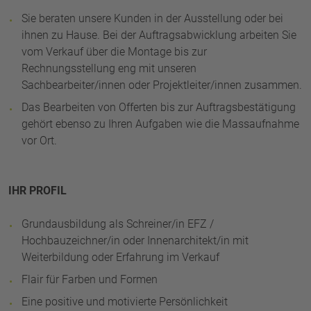
Sie beraten unsere Kunden in der Ausstellung oder bei
ihnen zu Hause. Bei der Auftragsabwicklung arbeiten Sie
vom Verkauf über die Montage bis zur
Rechnungsstellung eng mit unseren
Sachbearbeiter/innen oder Projektleiter/innen zusammen.
Das Bearbeiten von Offerten bis zur Auftragsbestätigung
gehört ebenso zu Ihren Aufgaben wie die Massaufnahme
vor Ort.
IHR PROFIL
Grundausbildung als Schreiner/in EFZ /
Hochbauzeichner/in oder Innenarchitekt/in mit
Weiterbildung oder Erfahrung im Verkauf
Flair für Farben und Formen
Eine positive und motivierte Persönlichkeit