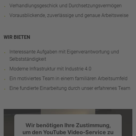
Verhandlungsgeschick und Durchsetzungsvermögen
Vorausblickende, zuverlässige und genaue Arbeitsweise
WIR BIETEN
Interessante Aufgaben mit Eigenverantwortung und
Selbstständigkeit
Moderne Infrastruktur mit Industrie 4.0
Ein motiviertes Team in einem familiären Arbeitsumfeld
Eine fundierte Einarbeitung durch unser erfahrenes Team
Youtube-Einbindung nicht barrierefrei
Wir benötigen Ihre Zustimmung,
um den YouTube Video-Service zu