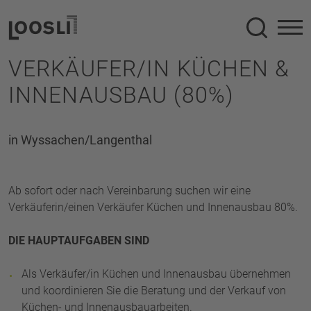
Suche
VERKÄUFER/IN KÜCHEN &
INNENAUSBAU (80%)
in Wyssachen/Langenthal
Ab sofort oder nach Vereinbarung suchen wir eine
Verkäuferin/einen Verkäufer Küchen und Innenausbau 80%.
DIE HAUPTAUFGABEN SIND
Als Verkäufer/in Küchen und Innenausbau übernehmen
und koordinieren Sie die Beratung und der Verkauf von
Küchen- und Innenausbauarbeiten.