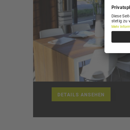
DETAILS ANSEHEN