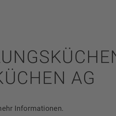
LUNGSKÜCHE
KÜCHEN AG
mehr Informationen.