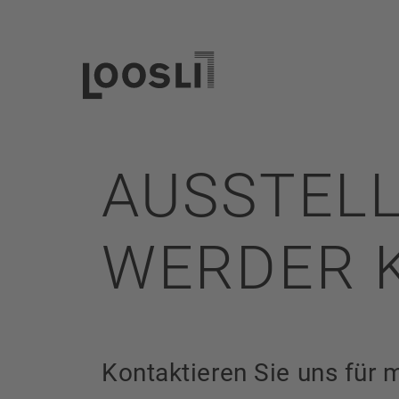
AUSSTEL
WERDER 
Kontaktieren Sie uns für 