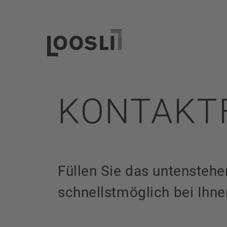
KONTAKT
Füllen Sie das untensteh
schnellstmöglich bei Ihne