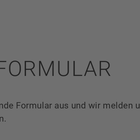
FORMULAR
ende Formular aus und wir melden 
n.