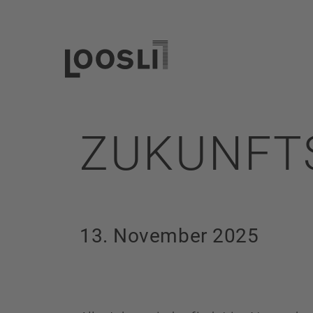
ZUKUNFT
13. November 2025