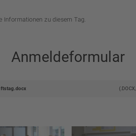
le Informationen zu diesem Tag.
Anmeldeformular
ftstag.docx
(.DOCX,