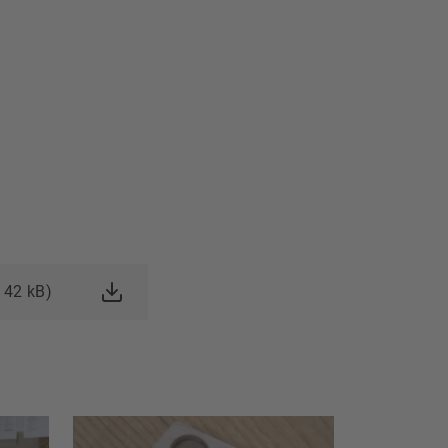
 42 kB)