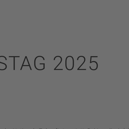
STAG 2025