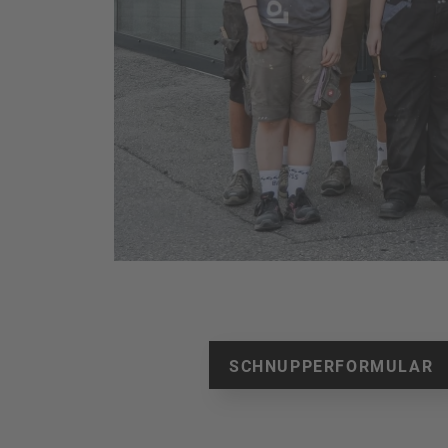
SCHNUPPERFORMULAR