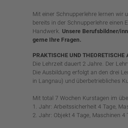
Mit einer Schnupperlehre lernen wir 
bereits in der Schnupperlehre einen 
Handwerk.
Unsere Berufsbildner/in
gerne Ihre Fragen.
PRAKTISCHE UND THEORETISCHE
Die Lehrzeit dauert 2 Jahre. Der Leh
Die Ausbildung erfolgt an den drei L
in Langnau) und überbetriebliches K
Mit total 7 Wochen Kurstagen im über
1. Jahr: Arbeitssicherheit 4 Tage, M
2. Jahr: Objekt 4 Tage, Maschinen 4 