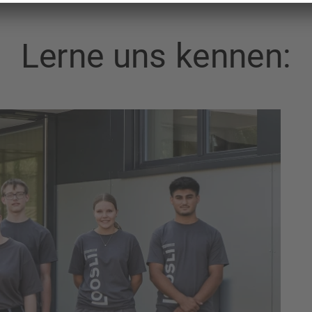
Lerne uns kennen: