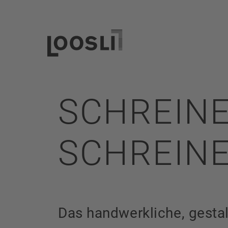
SCHREIN
SCHREINE
Das handwerkliche, gestal