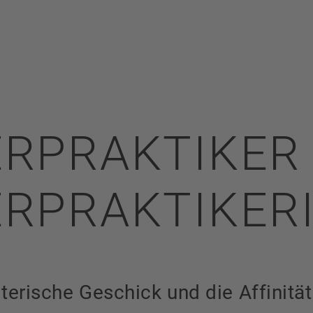
ERPRAKTIKER
RPRAKTIKERI
terische Geschick und die Affinitä