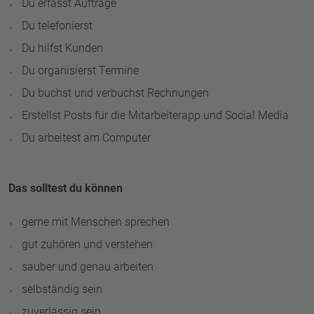
Du erfasst Aufträge
Du telefonierst
Du hilfst Kunden
Du organisierst Termine
Du buchst und verbuchst Rechnungen
Erstellst Posts für die Mitarbeiterapp und Social Media
Du arbeitest am Computer
Das solltest du können
gerne mit Menschen sprechen
gut zuhören und verstehen
sauber und genau arbeiten
selbständig sein
zuverlässig sein