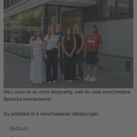
Bei Loosli ist es nicht langweilig, weil du viele verschiedene
Bereiche kennenlernst.
Du arbeitest in 6 verschiedenen Abteilungen:
Badbüro