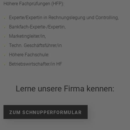
Höhere Fachprüfungen (HFP):
Experte/Expertin in Rechnungslegung und Controlling,
Bankfach-Experte-/Expertin,
Marketingleiter/in,
Techn. Geschäftsführer/in
Höhere Fachschule:
Betriebswirtschafter/in HF
Lerne unsere Firma kennen:
ZUM SCHNUPPERFORMULAR