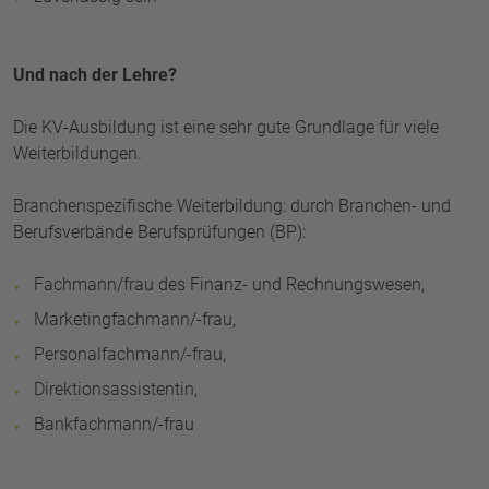
Und nach der Lehre?
Die KV-Ausbildung ist eine sehr gute Grundlage für viele
Weiterbildungen.
Branchenspezifische Weiterbildung: durch Branchen- und
Berufsverbände Berufsprüfungen (BP):
Fachmann/frau des Finanz- und Rechnungswesen,
Marketingfachmann/-frau,
Personalfachmann/-frau,
Direktionsassistentin,
Bankfachmann/-frau