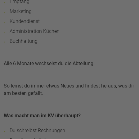
Empfang
Marketing
Kundendienst
Administration Küchen
Buchhaltung
Alle 6 Monate wechselst du die Abteilung.
So lernst du immer etwas Neues und findest heraus, was dir
am besten gefällt.
Was macht man im KV überhaupt?
Du schreibst Rechnungen