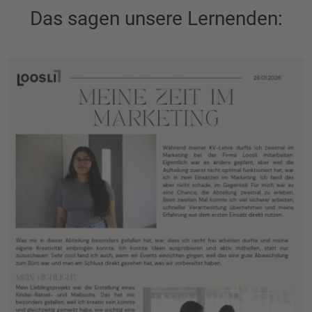
Das sagen unsere Lernenden: