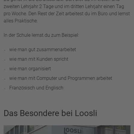
zweiten Lehrjahr 2 Tage und im dritten Lehrjahr einen Tag
pro Woche. Den Rest der Zeit arbeitest du im Büro und lernst
alles Praktische.
In der Schule lernst du zum Beispiel:
wie man gut zusammenarbeitet
wie man mit Kunden spricht
wie man organisiert
wie man mit Computer und Programmen arbeitet
Französisch und Englisch
Das Besondere bei Loosli