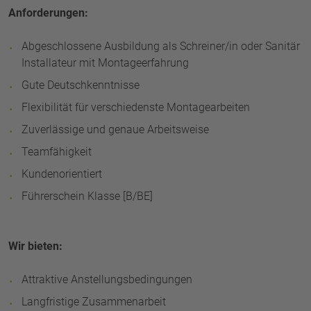
Anforderungen:
Abgeschlossene Ausbildung als Schreiner/in oder Sanitär
Installateur mit Montageerfahrung
Gute Deutschkenntnisse
Flexibilität für verschiedenste Montagearbeiten
Zuverlässige und genaue Arbeitsweise
Teamfähigkeit
Kundenorientiert
Führerschein Klasse [B/BE]
Wir bieten:
Attraktive Anstellungsbedingungen
Langfristige Zusammenarbeit