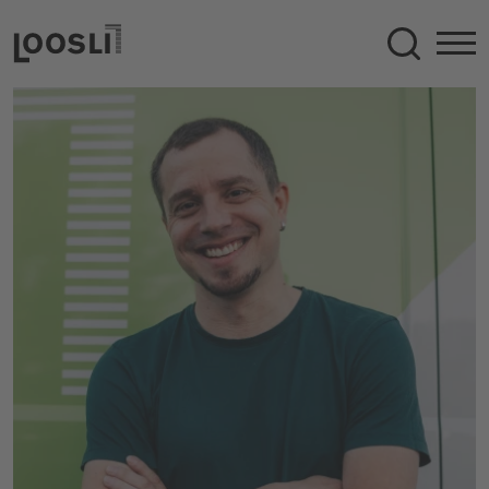
Suche