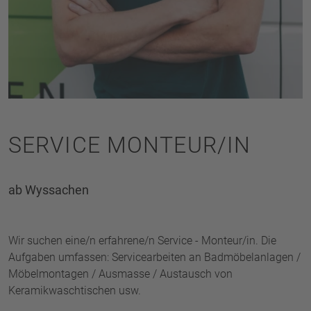
SERVICE MONTEUR/IN
ab Wyssachen
Wir suchen eine/n erfahrene/n Service - Monteur/in. Die
Aufgaben umfassen: Servicearbeiten an Badmöbelanlagen /
Möbelmontagen / Ausmasse / Austausch von
Keramikwaschtischen usw.