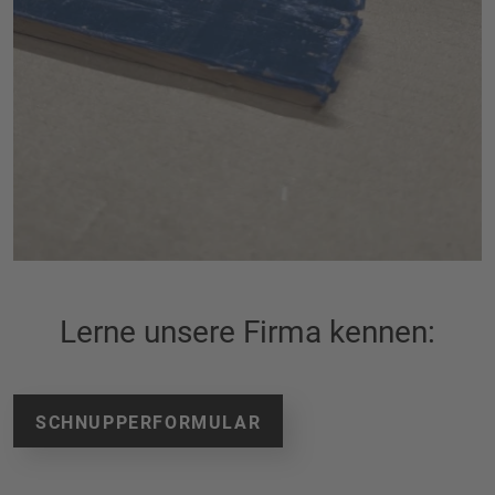
Lerne unsere Firma kennen:
SCHNUPPERFORMULAR