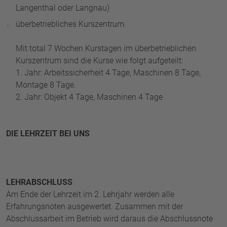
Langenthal oder Langnau)
überbetriebliches Kurszentrum.
Mit total 7 Wochen Kurstagen im überbetrieblichen
Kurszentrum sind die Kurse wie folgt aufgeteilt:
1. Jahr: Arbeitssicherheit 4 Tage, Maschinen 8 Tage,
Montage 8 Tage.
2. Jahr: Objekt 4 Tage, Maschinen 4 Tage
DIE LEHRZEIT BEI UNS
LEHRABSCHLUSS
Am Ende der Lehrzeit im 2. Lehrjahr werden alle
Erfahrungsnoten ausgewertet. Zusammen mit der
Abschlussarbeit im Betrieb wird daraus die Abschlussnote