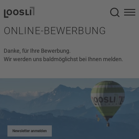
Suche
ONLINE-BEWERBUNG
Danke, für Ihre Bewerbung.
Wir werden uns baldmöglichst bei Ihnen melden.
Newsletter anmelden