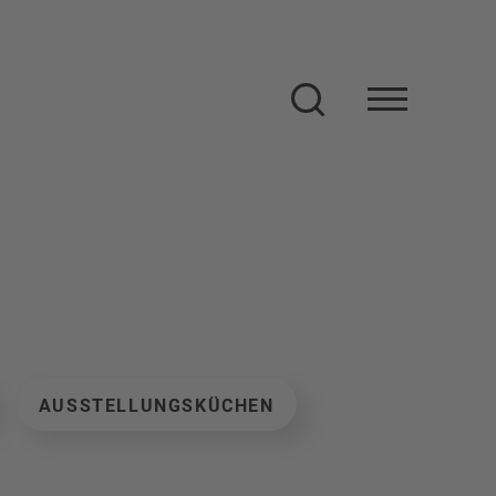
Suche
AUSSTELLUNGSKÜCHEN