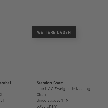
WEITERE LADEN
REICH
enthal
Standort Cham
Loosli AG Zweigniederlassung
13
Cham
al
Sinserstrasse 116
6330
Cham