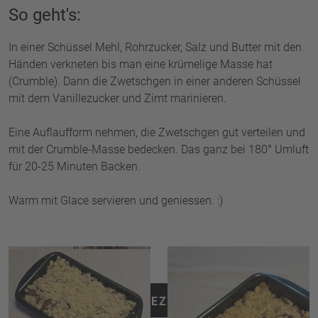
So geht's:
In einer Schüssel Mehl, Rohrzucker, Salz und Butter mit den
Händen verkneten bis man eine krümelige Masse hat
(Crumble). Dann die Zwetschgen in einer anderen Schüssel
mit dem Vanillezucker und Zimt marinieren.
Eine Auflaufform nehmen, die Zwetschgen gut verteilen und
mit der Crumble-Masse bedecken. Das ganz bei 180° Umluft
für 20-25 Minuten Backen.
Warm mit Glace servieren und geniessen. :)
ZURÜCK ZU ALLEN REZEPTEN