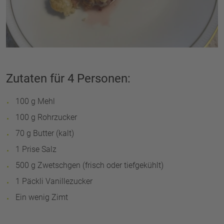
Zutaten für 4 Personen:
100 g Mehl
100 g Rohrzucker
70 g Butter (kalt)
1 Prise Salz
500 g Zwetschgen (frisch oder tiefgekühlt)
1 Päckli Vanillezucker
Ein wenig Zimt