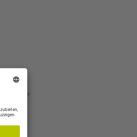
er frischer