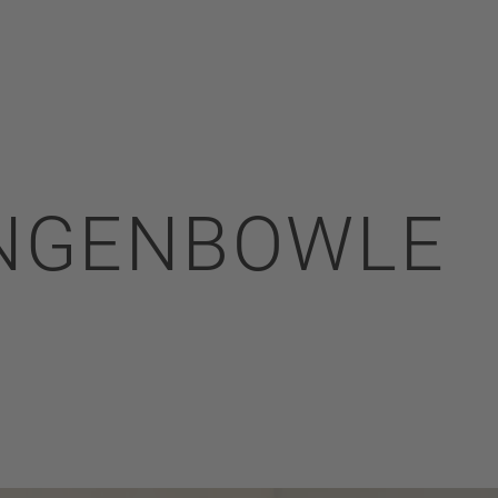
NGENBOWLE