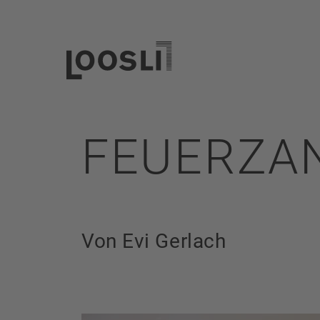
FEUERZA
Von Evi Gerlach