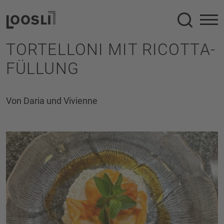
Suche
TORTELLONI MIT RICOTTA-
FÜLLUNG
Von Daria und Vivienne