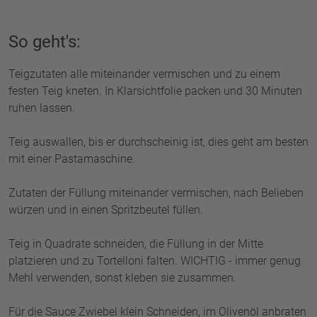
So geht's:
Teigzutaten alle miteinander vermischen und zu einem
festen Teig kneten. In Klarsichtfolie packen und 30 Minuten
ruhen lassen.
Teig auswallen, bis er durchscheinig ist, dies geht am besten
mit einer Pastamaschine.
Zutaten der Füllung miteinander vermischen, nach Belieben
würzen und in einen Spritzbeutel füllen.
Teig in Quadrate schneiden, die Füllung in der Mitte
platzieren und zu Tortelloni falten. WICHTIG - immer genug
Mehl verwenden, sonst kleben sie zusammen.
Für die Sauce Zwiebel klein Schneiden, im Olivenöl anbraten