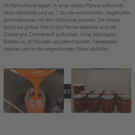
im Kühlschrank lagern. In einer weiten Pfanne aufkochen,
Hitze reduzieren und ca. 1 Stunde weichkochen. Hagebutten
portionenweise mit dem Stabmixer pürieren. Die Masse
durch ein grobes Sieb in die Pfanne streichen und mit
Zucker und Zitronensaft aufkochen. Unter ständigem
Rühren ca. 20 Minuten sprudelnd kochen, Gelierprobe
machen und in die vorgewärmten Gläser abfüllen.
ZURÜCK ZU ALLEN REZEPTEN