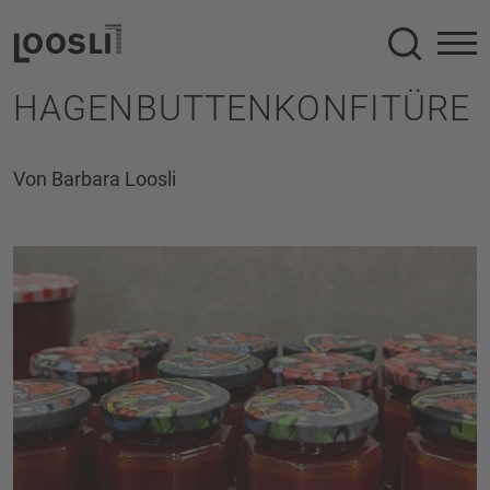
Suche
HAGENBUTTENKONFITÜRE
Von Barbara Loosli