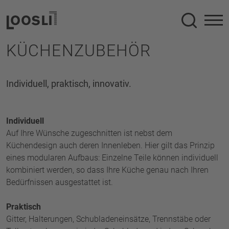
Suche
KÜCHENZUBEHÖR
Individuell, praktisch, innovativ.
Individuell
Auf Ihre Wünsche zugeschnitten ist nebst dem
Küchendesign auch deren Innenleben. Hier gilt das Prinzip
eines modularen Aufbaus: Einzelne Teile können individuell
kombiniert werden, so dass Ihre Küche genau nach Ihren
Bedürfnissen ausgestattet ist.
Praktisch
Gitter, Halterungen, Schubladeneinsätze, Trennstäbe oder