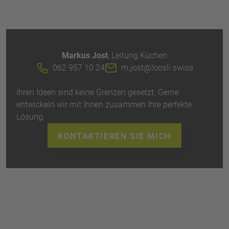
Markus Jost
, Leitung Küchen
062 957 10 24
m.jost@loosli.swiss
Ihren Ideen sind keine Grenzen gesetzt. Gerne
entwickeln wir mit Ihnen zusammen Ihre perfekte
Lösung.
KONTAKTIEREN SIE MICH