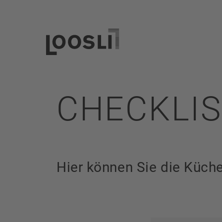
CHECKLI
Hier können Sie die Küch