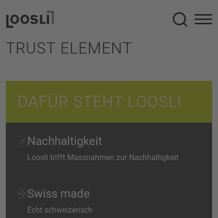
Suche
TRUST ELEMENT
DAFÜR STEHT LOOSLI
Nachhaltigkeit
Loosli trifft Massnahmen zur Nachhaltigkeit
Swiss made
Echt schweizerisch