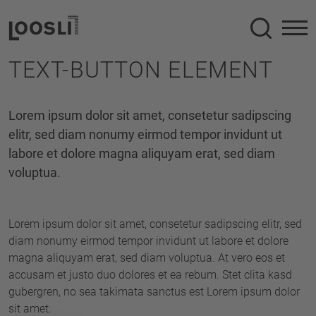
Suche
TEXT-BUTTON ELEMENT
Lorem ipsum dolor sit amet, consetetur sadipscing
elitr, sed diam nonumy eirmod tempor invidunt ut
labore et dolore magna aliquyam erat, sed diam
voluptua.
Lorem ipsum dolor sit amet, consetetur sadipscing elitr, sed
diam nonumy eirmod tempor invidunt ut labore et dolore
magna aliquyam erat, sed diam voluptua. At vero eos et
accusam et justo duo dolores et ea rebum. Stet clita kasd
gubergren, no sea takimata sanctus est Lorem ipsum dolor
sit amet.