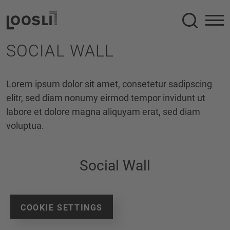
Suche
SOCIAL WALL
Lorem ipsum dolor sit amet, consetetur sadipscing
elitr, sed diam nonumy eirmod tempor invidunt ut
labore et dolore magna aliquyam erat, sed diam
voluptua.
Social Wall
COOKIE SETTINGS