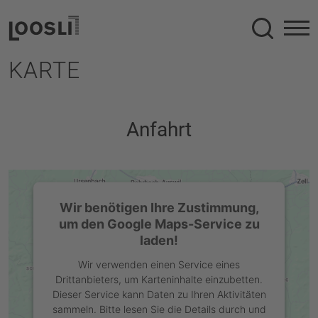
Suche
KARTE
Anfahrt
Wir benötigen Ihre Zustimmung,
um den Google Maps-Service zu
laden!
Wir verwenden einen Service eines
Drittanbieters, um Karteninhalte einzubetten.
Dieser Service kann Daten zu Ihren Aktivitäten
sammeln. Bitte lesen Sie die Details durch und