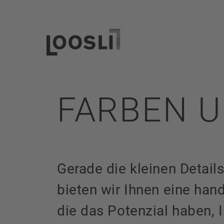
FARBEN U
Gerade die kleinen Detail
bieten wir Ihnen eine han
die das Potenzial haben,