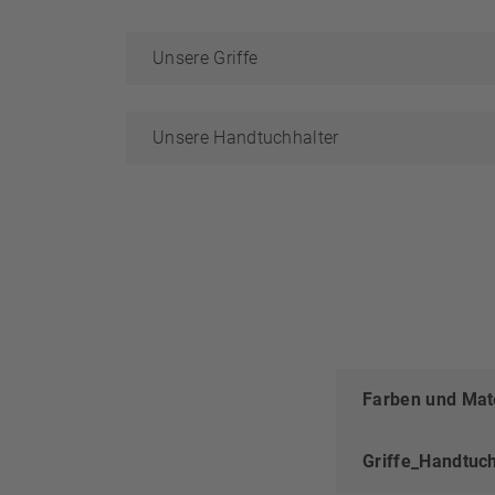
Unsere Griffe
Unsere Handtuchhalter
Farben und Mat
Griffe_Handtuc