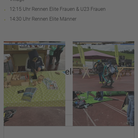
12:15 Uhr Rennen Elite Frauen & U23 Frauen
14:30 Uhr Rennen Elite Männer
Anmeldung
Vorname
*
Nachname
*