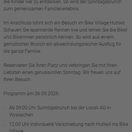
die Kinder viel zu entdecken. So wird der Sonntagsbrunch
zum gemeinsamen Familienerlebnis.
Im Anschluss lohnt sich ein Besuch im Bike Village Huttwil.
Schauen Sie spannende Rennen live und lernen Sie die Biker
und Bikerinnen persönlich kennen. So wird aus einem
gemütlichen Brunch ein abwechslungsreicher Ausflug für
die ganze Familie.
Reservieren Sie Ihren Platz und verbringen Sie mit Ihren
Liebsten einen genussvollen Sonntag. Wir freuen uns auf
Ihren Besuch.
Programm am 06.09.2026:
Ab 09:00 Uhr Sunntigsbrunch bei der Loosli AG in
Wyssachen
12:00 Uhr Individuelle Verschiebung nach Huttwil ins Bike
Village