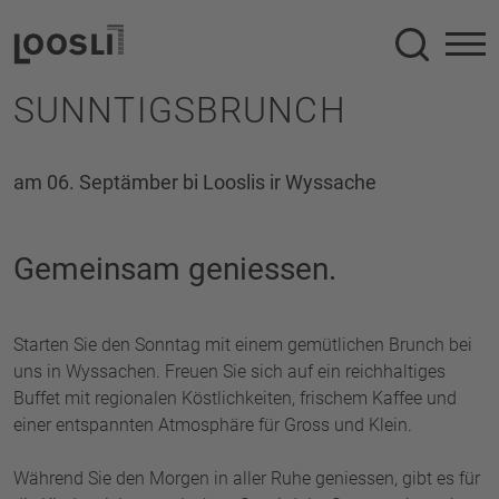
Suche
SUNNTIGSBRUNCH
am 06. Septämber bi Looslis ir Wyssache
Gemeinsam geniessen.
Starten Sie den Sonntag mit einem gemütlichen Brunch bei
uns in Wyssachen. Freuen Sie sich auf ein reichhaltiges
Buffet mit regionalen Köstlichkeiten, frischem Kaffee und
einer entspannten Atmosphäre für Gross und Klein.
Während Sie den Morgen in aller Ruhe geniessen, gibt es für