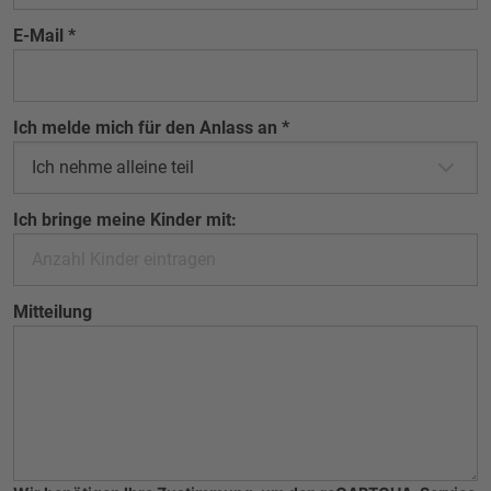
E-Mail
*
Ich melde mich für den Anlass an
*
Ich bringe meine Kinder mit:
Mitteilung